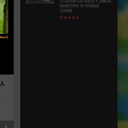
LOCATION FOR QUESO Y JAMÓN,
MAINSTAYS OF SPANISH
CUISINE.
LA