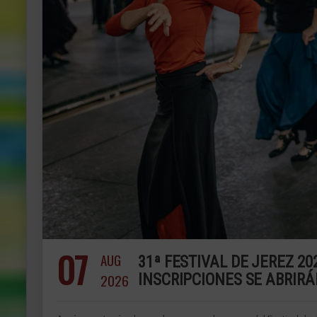
07
AUG
31ª FESTIVAL DE JEREZ 2
2026
INSCRIPCIONES SE ABRIRÁ