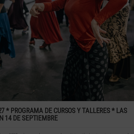
027 * PROGRAMA DE CURSOS Y TALLERES * LAS
N 14 DE SEPTIEMBRE