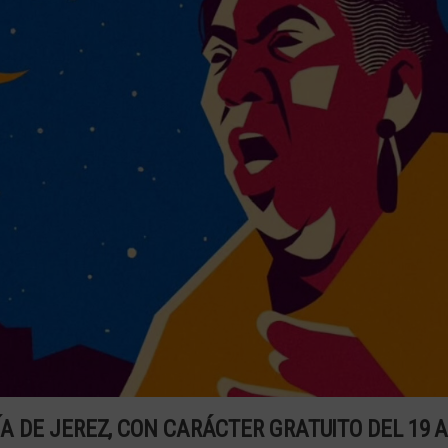
ÍA DE JEREZ, CON CARÁCTER GRATUITO DEL 19 