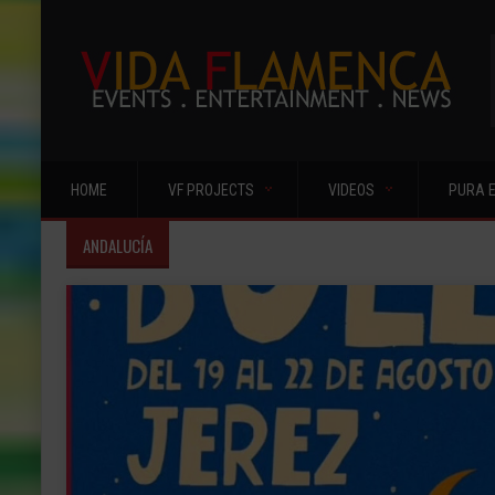
HOME
VF PROJECTS
VIDEOS
PURA 
ANDALUCÍA