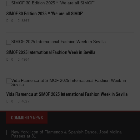
SIMOF 30 Edition 2025 * ‘We are all SIMOF’
0
8367
SIMOF 2025 International Fashion Week in Sevilla
0
4964
Vida Flamenca at SIMOF 2025 International Fashion Week in Sevilla
0
4027
COMMUNITY NEWS