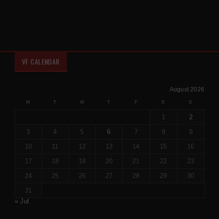
VF CALENDAR
August 2026
M
T
W
T
F
S
S
1
2
3
4
5
6
7
8
9
10
11
12
13
14
15
16
17
18
19
20
21
22
23
24
25
26
27
28
29
30
31
« Jul