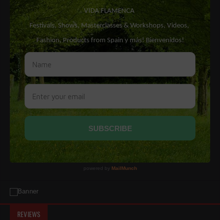
REVIEWS