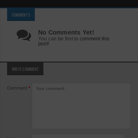
COMMENTS
No Comments Yet!
You can be first to
comment this
post!
WRITE COMMENT
Comment
*