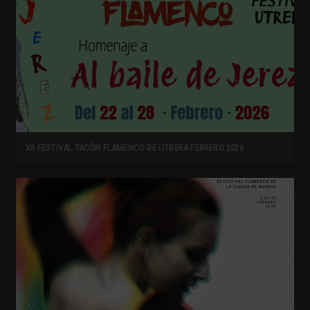
XII FESTIVAL TACÓN FLAMENCO DE UTRERA FEBRERO 2026