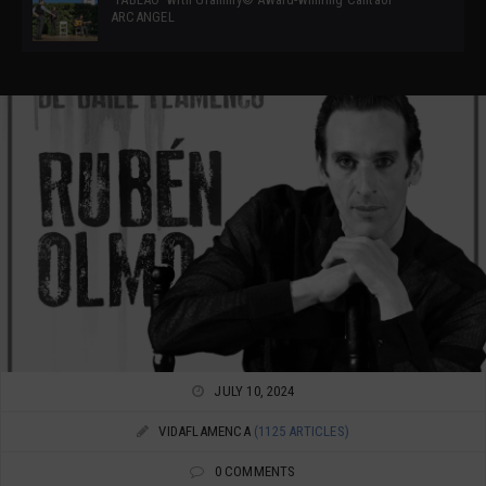
ARCANGEL
JULY 10, 2024
VIDAFLAMENCA
(1125 ARTICLES)
0 COMMENTS