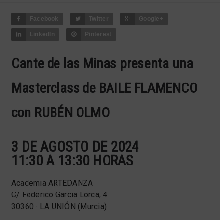
Facebook
Twitter
Google+
LinkedIn
Pinterest
Cante de las Minas presenta una
Masterclass de BAILE FLAMENCO
con RUBÉN OLMO
3 DE AGOSTO DE 2024
11:30 A 13:30 HORAS
Academia ARTEDANZA
C/ Federico García Lorca, 4
30360 · LA UNIÓN (Murcia)