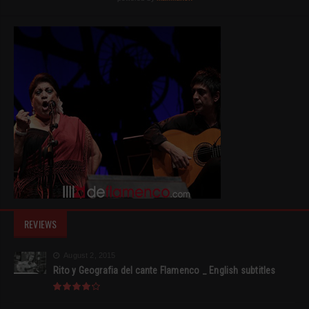
REVIEWS
August 2, 2015
Rito y Geografia del cante Flamenco _ English subtitles