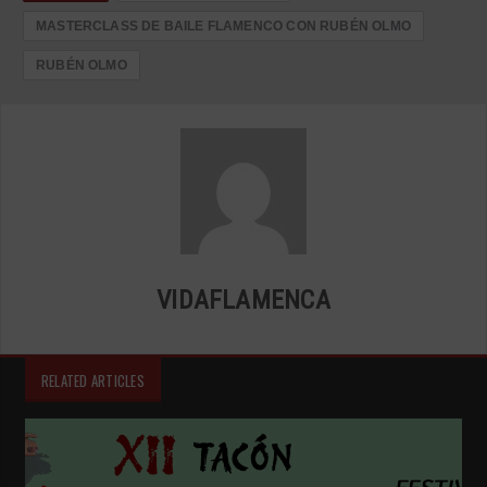
MASTERCLASS DE BAILE FLAMENCO CON RUBÉN OLMO
RUBÉN OLMO
VIDAFLAMENCA
RELATED ARTICLES