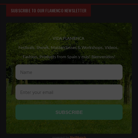
SUBSCRIBE TO OUR FLAMENCO NEWSLETTER