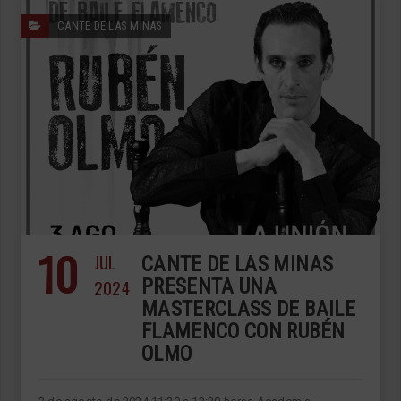
CANTE DE LAS MINAS
10
JUL
CANTE DE LAS MINAS
2024
PRESENTA UNA
MASTERCLASS DE BAILE
FLAMENCO CON RUBÉN
OLMO