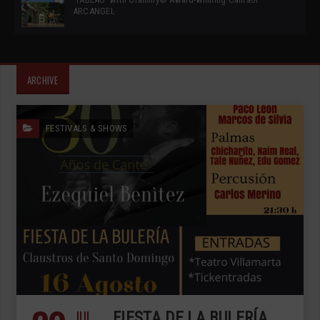
ARCANGEL
ARCHIVE
FESTIVALS & SHOWS
JUL
FIESTA DE LA BULERÍA