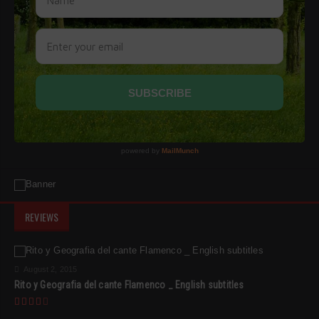
REVIEWS
August 2, 2015
Rito y Geografia del cante Flamenco _ English subtitles