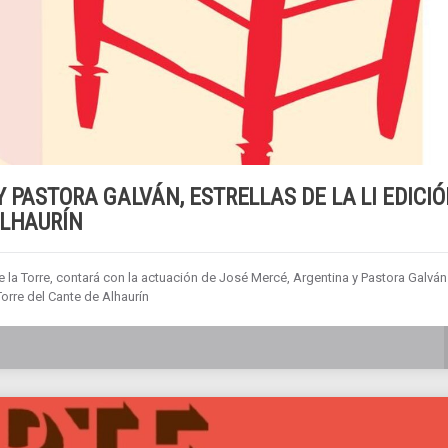
 PASTORA GALVÁN, ESTRELLAS DE LA LI EDICI
ALHAURÍN
 de la Torre, contará con la actuación de José Mercé, Argentina y Pastora Galván
orre del Cante de Alhaurín