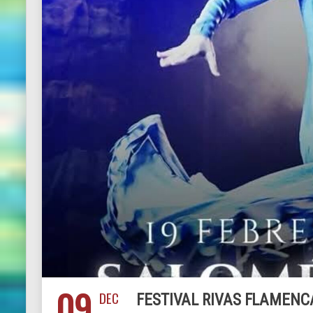
09
DEC
FESTIVAL RIVAS FLAMENC