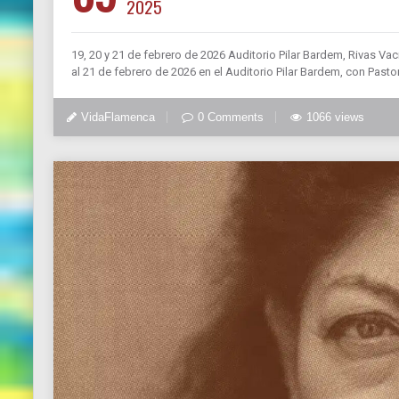
2025
19, 20 y 21 de febrero de 2026 Auditorio Pilar Bardem, Rivas Va
al 21 de febrero de 2026 en el Auditorio Pilar Bardem, con Pasto
VidaFlamenca
0 Comments
1066 views