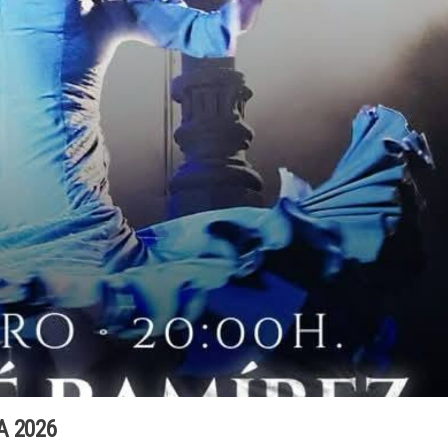
A 2026