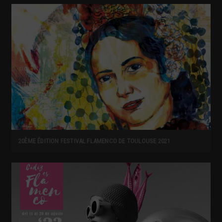
20ÈME ÉDITION FESTIVAL FLAMENCO DE TOULOUSE 2021