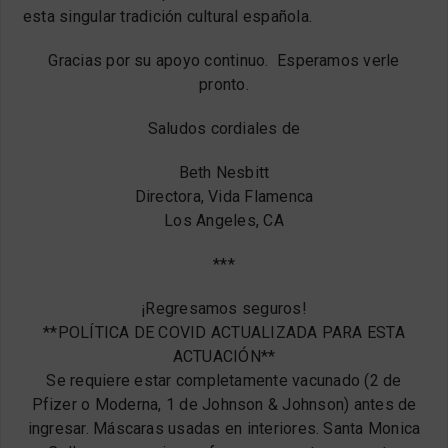
esta singular tradición cultural española.
Gracias por su apoyo continuo. Esperamos verle
pronto.
Saludos cordiales de
Beth Nesbitt
Directora, Vida Flamenca
Los Angeles, CA
***
¡Regresamos seguros!
**POLÍTICA DE COVID ACTUALIZADA PARA ESTA
ACTUACIÓN**
Se requiere estar completamente vacunado (2 de
Pfizer o Moderna, 1 de Johnson & Johnson) antes de
ingresar. Máscaras usadas en interiores. Santa Monica