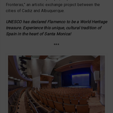
Fronteras,” an artistic exchange project between the
cities of Cadiz and Albuquerque.
UNESCO has declared Flamenco to be a World Heritage
treasure. Experience this unique, cultural tradition of
Spain in the heart of Santa Monica!
***