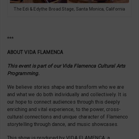
The Edi & Edythe Broad Stage, Santa Monica, California
***
ABOUT VIDA FLAMENCA
This event is part of our Vida Flamenca Cultural Arts
Programming.
We believe stories shape and transform who we are
and what we do both individually and collectively. It is
our hope to connect audiences through this deeply
enriching and vital experience, to the power, cross-
cultural connections and unique character of Flamenco
storytelling through dance, and music showcases.
This show is produced by VIDA FLAMENCA, a