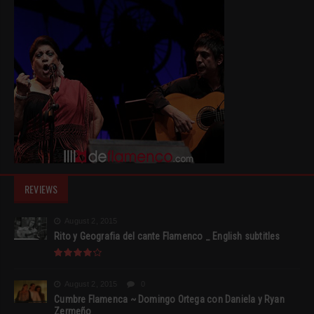
REVIEWS
August 2, 2015
Rito y Geografia del cante Flamenco _ English subtitles
August 2, 2015
0
Cumbre Flamenca ~ Domingo Ortega con Daniela y Ryan
Zermeño