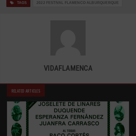
TAGS
2022 FESTIVAL FLAMENCO ALBURQUERQUE
VIDAFLAMENCA
RELATED ARTICLES