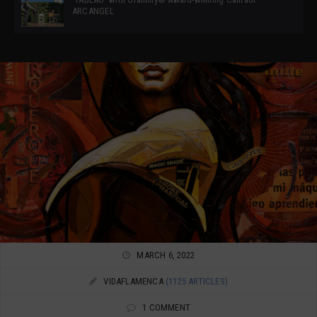
ARCANGEL
MARCH 6, 2022
VIDAFLAMENCA
(1125 ARTICLES)
1 COMMENT