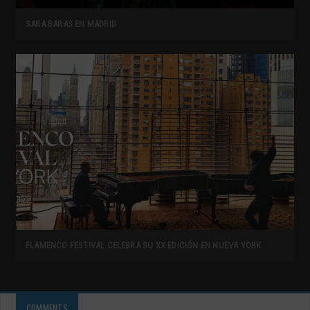
SARA BARAS EN MADRID
FLAMENCO FESTIVAL CELEBRA SU XX EDICIÓN EN NUEVA YORK
COMMENTS