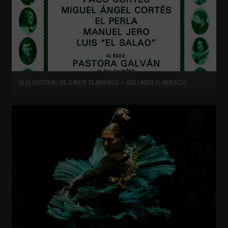
XLIII FESTIVAL DE CANTE FLAMENCO – OGIJARES FLAMENCO