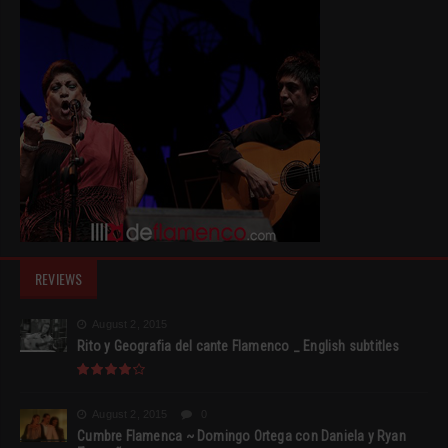
REVIEWS
August 2, 2015
Rito y Geografia del cante Flamenco _ English subtitles
August 2, 2015
0
Cumbre Flamenca ~ Domingo Ortega con Daniela y Ryan