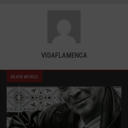
VIDAFLAMENCA
RELATED ARTICLES