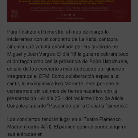
Para finalizar el trimestre, el mes de marzo lo
iniciaremos con un concierto de La Kaíta, cantaora
singular que vendrá escoltada por las guitarras de
Miguel y Juan Vargas. El día 18 la guitarra cobrará todo
el protagonismo con la presencia de Pepe Habichuela,
en uno de los conciertos más deseados por quienes
integramos el CFM. Como colaboración especial al
cante, le acompañará Kiki Morente. Este periodo lo
cerraremos sin salirnos de tierras nazaríes con la
presentación —el día 25— del reciente libro de Alicia
González titulado “Paseando por la Granada flamenca”.
Los conciertos tendrán lugar en el Teatro Flamenco
Madrid (Teatro Alfil). El público general puede adquirir
sus entradas en: