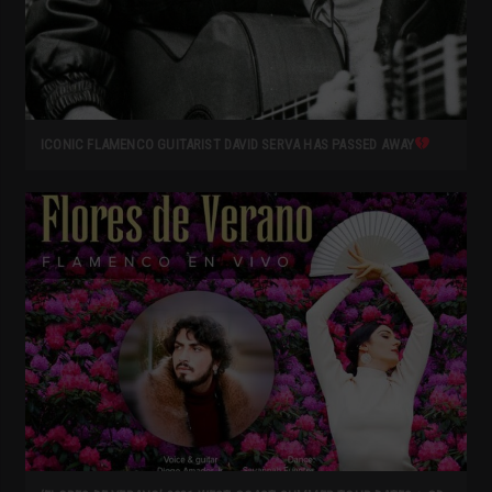
ICONIC FLAMENCO GUITARIST DAVID SERVA HAS PASSED AWAY