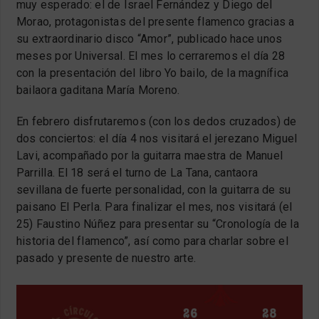
muy esperado: el de Israel Fernández y Diego del
Morao, protagonistas del presente flamenco gracias a
su extraordinario disco “Amor”, publicado hace unos
meses por Universal. El mes lo cerraremos el día 28
con la presentación del libro Yo bailo, de la magnífica
bailaora gaditana María Moreno.
En febrero disfrutaremos (con los dedos cruzados) de
dos conciertos: el día 4 nos visitará el jerezano Miguel
Lavi, acompañado por la guitarra maestra de Manuel
Parrilla. El 18 será el turno de La Tana, cantaora
sevillana de fuerte personalidad, con la guitarra de su
paisano El Perla. Para finalizar el mes, nos visitará (el
25) Faustino Núñez para presentar su “Cronología de la
historia del flamenco”, así como para charlar sobre el
pasado y presente de nuestro arte.