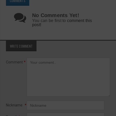
COMMENTS
No Comments Yet!
You can be first to
comment this
post!
WRITE COMMENT
Comment
*
Nickname
*