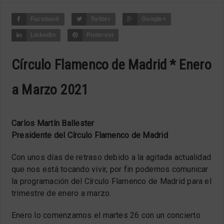
Facebook
Twitter
Google+
LinkedIn
Pinterest
Círculo Flamenco de Madrid * Enero
a Marzo 2021
Carlos Martín Ballester
Presidente del Círculo Flamenco de Madrid
Con unos días de retraso debido a la agitada actualidad
que nos está tocando vivir, por fin podemos comunicar
la programación del Círculo Flamenco de Madrid para el
trimestre de enero a marzo.
Enero lo comenzamos el martes 26 con un concierto