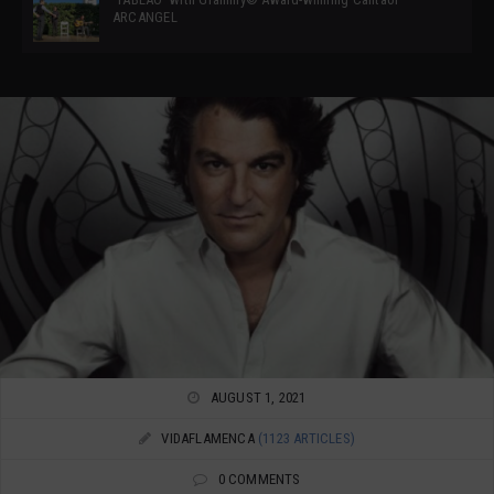
ARCANGEL
AUGUST 1, 2021
VIDAFLAMENCA
(1123 ARTICLES)
0 COMMENTS