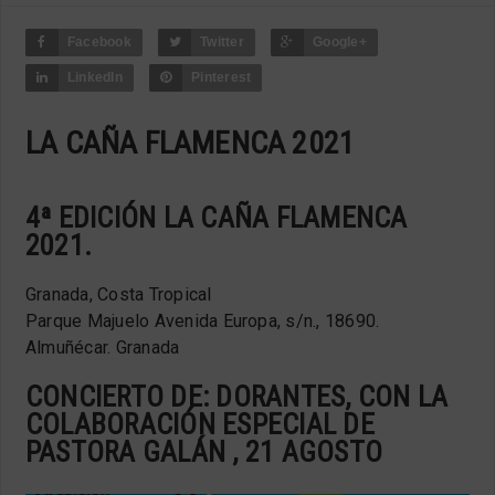
Facebook
Twitter
Google+
LinkedIn
Pinterest
LA CAÑA FLAMENCA 2021
4ª EDICIÓN LA CAÑA FLAMENCA
2021.
Granada, Costa Tropical
Parque Majuelo Avenida Europa, s/n., 18690.
Almuñécar. Granada
CONCIERTO DE: DORANTES, CON LA
COLABORACIÓN ESPECIAL DE
PASTORA GALÁN , 21 AGOSTO