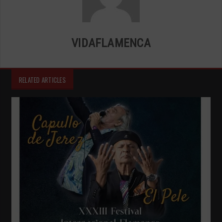
VIDAFLAMENCA
RELATED ARTICLES