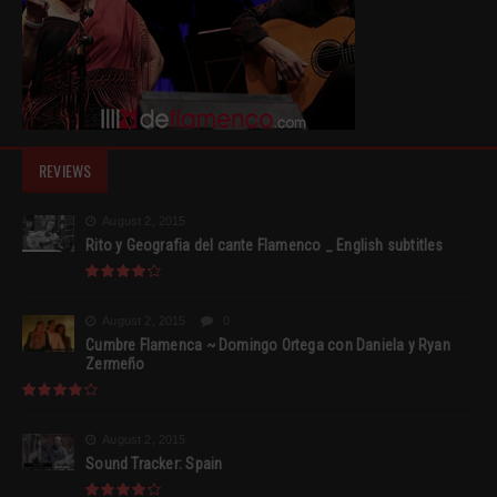
REVIEWS
August 2, 2015
Rito y Geografia del cante Flamenco _ English subtitles
August 2, 2015
0
Cumbre Flamenca ~ Domingo Ortega con Daniela y Ryan
Zermeño
August 2, 2015
Sound Tracker: Spain