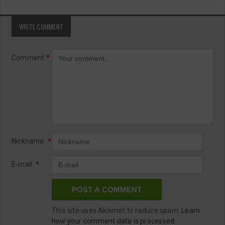
WRITE COMMENT
Comment
*
Nickname
*
E-mail
*
This site uses Akismet to reduce spam.
Learn
how your comment data is processed.