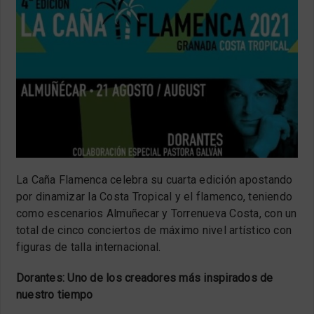
La Caña Flamenca celebra su cuarta edición apostando
por dinamizar la Costa Tropical y el flamenco, teniendo
como escenarios Almuñecar y Torrenueva Costa, con un
total de cinco conciertos de máximo nivel artístico con
figuras de talla internacional.
Dorantes: Uno de los creadores más inspirados de
nuestro tiempo