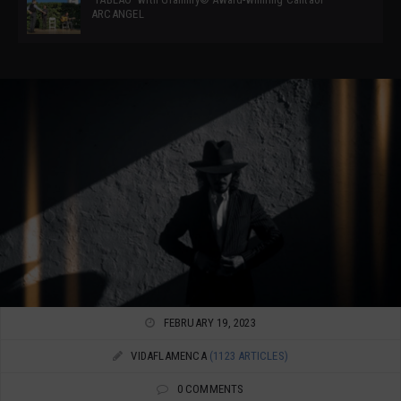
ARCANGEL
FEBRUARY 19, 2023
VIDAFLAMENCA
(1123 ARTICLES)
0 COMMENTS