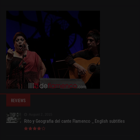
REVIEWS
August 2, 2015
Rito y Geografia del cante Flamenco _ English subtitles