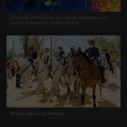
65 FESTIVAL INTERNACIONAL DEL CANTE DE LAS MINAS * 29 DE
JULIO AL 8 DE AGOSTO * LA UNIÓN, MURCIA
FERIA DEL CABALLO DE JEREZ 2024