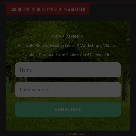
SUBSCRIBE TO OUR FLAMENCO NEWSLETTER