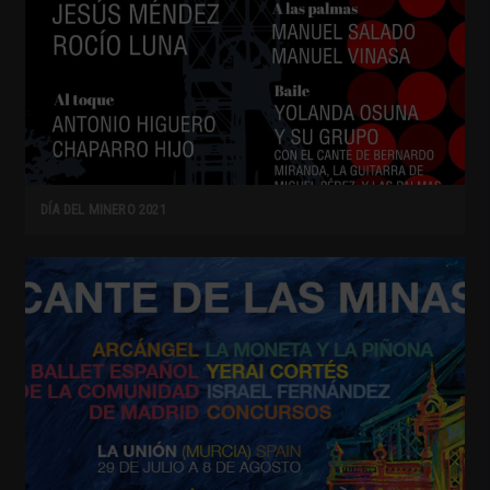
DÍA DEL MINERO 2021