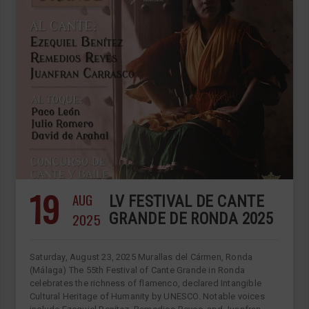
19
AUG
LV FESTIVAL DE CANTE
2025
GRANDE DE RONDA 2025
Saturday, August 23, 2025 Murallas del Cármen, Ronda
(Málaga) The 55th Festival of Cante Grande in Ronda
celebrates the richness of flamenco, declared Intangible
Cultural Heritage of Humanity by UNESCO. Notable voices