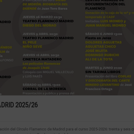
DRID 2025/26
ión del Círculo Flamenco de Madrid para el curso 2025-2026: treinta y seis c