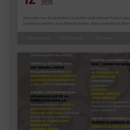
2025
Entrevista con el catedrático y escritor Juan Manuel Suárez Japó
profesor y escritor Juan Manuel Suárez Japón presenta su libro
VidaFlamenca
0 Comments
628 views