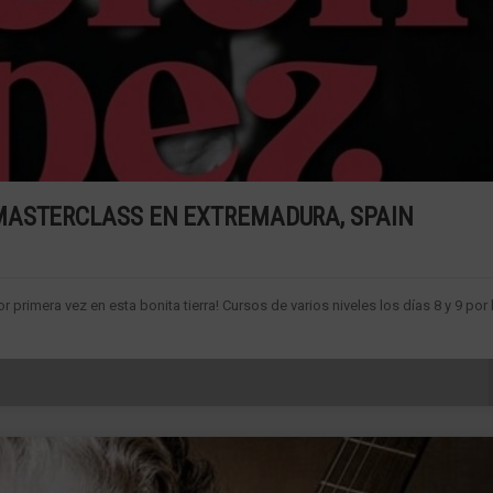
MASTERCLASS EN EXTREMADURA, SPAIN
 primera vez en esta bonita tierra! Cursos de varios niveles los días 8 y 9 por 