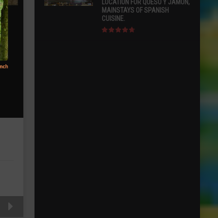
LOCATION FOR QUESO Y JAMÓN,
MAINSTAYS OF SPANISH
CUISINE.