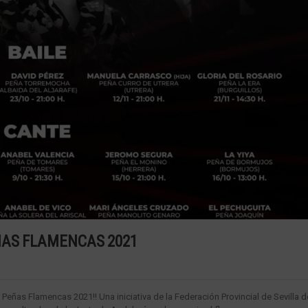
ÑAS FLAMENCAS 2021
eñas Flamencas 2021!! Una iniciativa de la Federación Provincial de Sevilla d