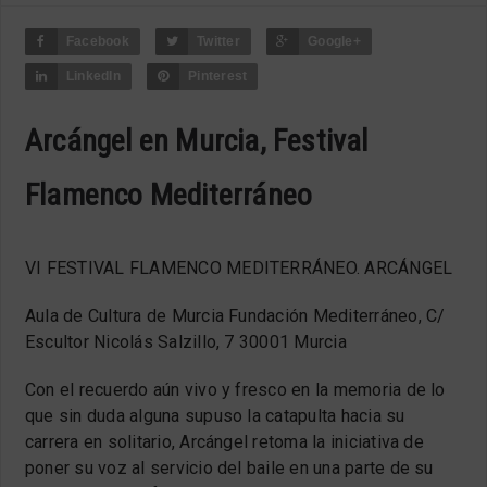
Facebook
Twitter
Google+
LinkedIn
Pinterest
Arcángel en Murcia, Festival
Flamenco Mediterráneo
VI FESTIVAL FLAMENCO MEDITERRÁNEO. ARCÁNGEL
Aula de Cultura de Murcia Fundación Mediterráneo, C/
Escultor Nicolás Salzillo, 7 30001 Murcia
Con el recuerdo aún vivo y fresco en la memoria de lo
que sin duda alguna supuso la catapulta hacia su
carrera en solitario, Arcángel retoma la iniciativa de
poner su voz al servicio del baile en una parte de su