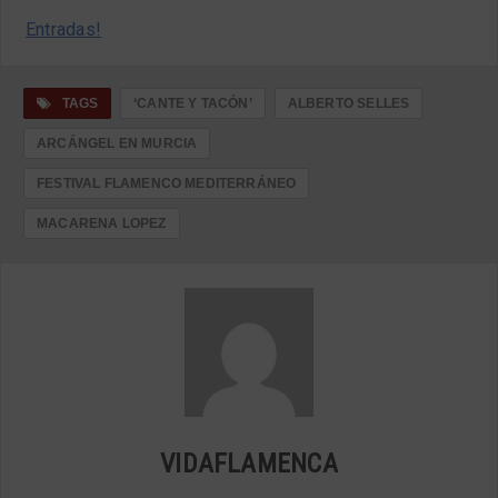
Entradas!
TAGS
‘CANTE Y TACÓN’
ALBERTO SELLES
ARCÁNGEL EN MURCIA
FESTIVAL FLAMENCO MEDITERRÁNEO
MACARENA LOPEZ
VIDAFLAMENCA