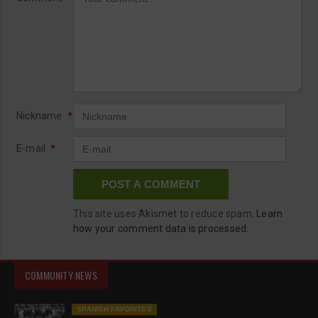
Nickname
*
E-mail
*
This site uses Akismet to reduce spam.
Learn
how your comment data is processed.
COMMUNITY NEWS
SPANISH FAVORITES