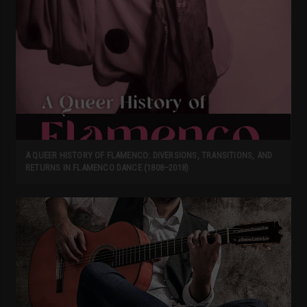
A QUEER HISTORY OF FLAMENCO: DIVERSIONS, TRANSITIONS, AND
RETURNS IN FLAMENCO DANCE (1808–2018)