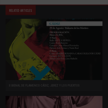
RELATED ARTICLES
II BIENAL DE FLAMENCO CÁDIZ, JEREZ Y LOS PUERTOS