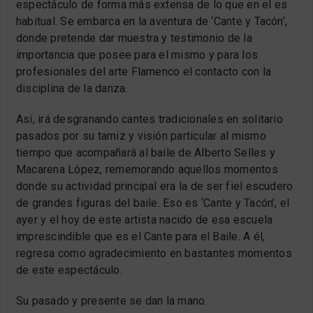
espectáculo de forma más extensa de lo que en el es
habitual. Se embarca en la aventura de ‘Cante y Tacón’,
donde pretende dar muestra y testimonio de la
importancia que posee para el mismo y para los
profesionales del arte Flamenco el contacto con la
disciplina de la danza.
Así, irá desgranando cantes tradicionales en solitario
pasados por su tamiz y visión particular al mismo
tiempo que acompañará al baile de Alberto Selles y
Macarena López, rememorando aquellos momentos
donde su actividad principal era la de ser fiel escudero
de grandes figuras del baile. Eso es ‘Cante y Tacón’, el
ayer y el hoy de este artista nacido de esa escuela
imprescindible que es el Cante para el Baile. A él,
regresa como agradecimiento en bastantes momentos
de este espectáculo.
Su pasado y presente se dan la mano.