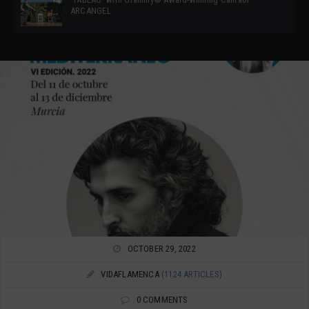
ARCANGEL
OCTOBER 29, 2022
VIDAFLAMENCA
(1124 ARTICLES)
0 COMMENTS