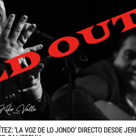
TEZ: ‘LA VOZ DE LO JONDO’ DIRECTO DESDE JER