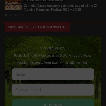
Zermeño Dance Academy performs as part of the XI
‘Cumbre Flamenca’ Festival 2022 – VIDEO
0
4543
SUBSCRIBE TO OUR FLAMENCO NEWSLETTER