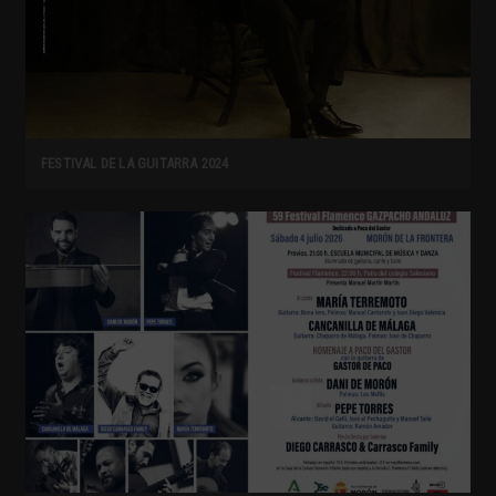
FESTIVAL DE LA GUITARRA 2024