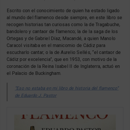
Escrito con el conocimiento de quien ha estado ligado
al mundo del flamenco desde siempre, en este libro se
recogen historias tan curiosas como la de Tragabuche,
bandolero y cantaor de flamenco; la de la saga de los
Ortegas y de Gabriel Díaz, Macandé, a quien Manolo
Caracol visitaba en el manicomio de Cádiz para
escucharlo cantar; o la de Aurelio Sellés, “el cantaor de
Cádiz por excelencia”, que en 1953, con motivo de la
coronación de la Reina Isabel II de Inglaterra, actuó en
el Palacio de Buckingham.
“Eso no estaba en mi libro de historia del flamenco”
de Eduardo J. Pastor