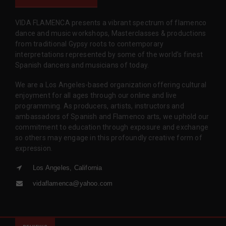
VIDA FLAMENCA presents a vibrant spectrum of flamenco
dance and music workshops, Masterclasses & productions
from traditional Gypsy roots to contemporary
interpretations represented by some of the world’s finest
Spanish dancers and musicians of today.
We are a Los Angeles-based organization offering cultural
enjoyment for all ages through our online and live
programming. As producers, artists, instructors and
ambassadors of Spanish and Flamenco arts, we uphold our
commitment to education through exposure and exchange
so others may engage in this profoundly creative form of
expression.
Los Angeles, California
vidaflamenca@yahoo.com