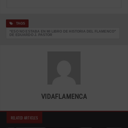
TAGS
“ESO NO ESTABA EN MI LIBRO DE HISTORIA DEL FLAMENCO”
DE EDUARDO J. PASTOR
VIDAFLAMENCA
RELATED ARTICLES