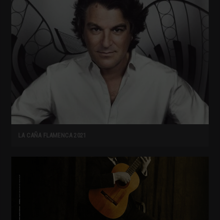
LA CAÑA FLAMENCA 2021