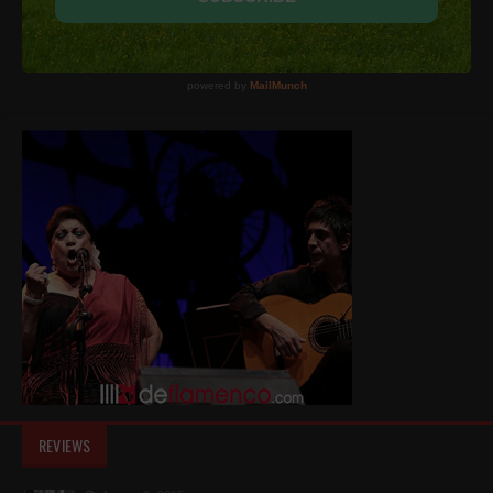
REVIEWS