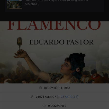
ARCANGEL
DECEMBER 11, 2022
VIDAFLAMENCA
(1123 ARTICLES)
0 COMMENTS