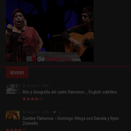
REVIEWS
August 2, 2015
Rito y Geografia del cante Flamenco _ English subtitles
August 2, 2015
0
Cumbre Flamenca ~ Domingo Ortega con Daniela y Ryan
Zermeño