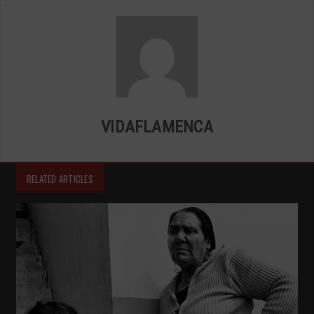
VIDAFLAMENCA
RELATED ARTICLES