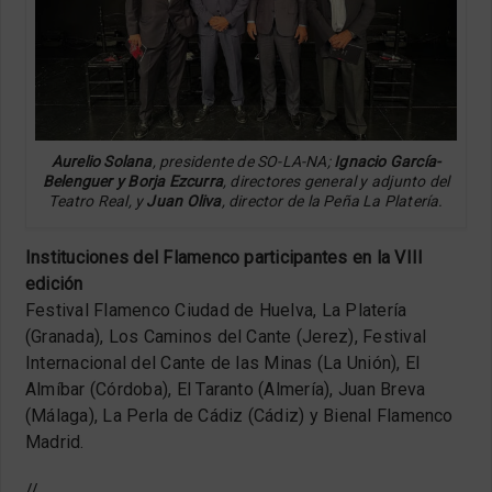
Aurelio Solana
, presidente de SO-LA-NA;
Ignacio García-
Belenguer y Borja Ezcurra
, directores general y adjunto del
Teatro Real, y
Juan Oliva
, director de la Peña La Platería.
Instituciones del Flamenco participantes en la VIII
edición
Festival Flamenco Ciudad de Huelva, La Platería
(Granada), Los Caminos del Cante (Jerez), Festival
Internacional del Cante de las Minas (La Unión), El
Almíbar (Córdoba), El Taranto (Almería), Juan Breva
(Málaga), La Perla de Cádiz (Cádiz) y Bienal Flamenco
Madrid.
//