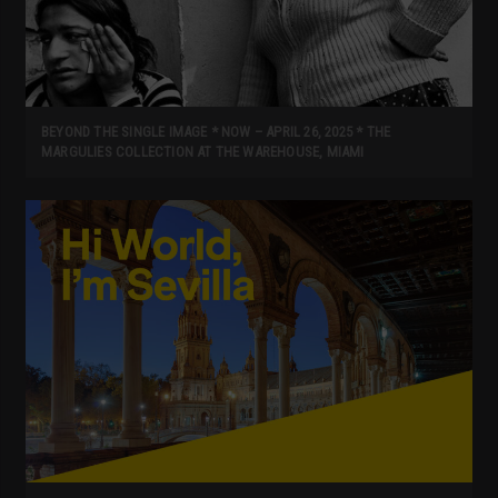
BEYOND THE SINGLE IMAGE * NOW – APRIL 26, 2025 * THE
MARGULIES COLLECTION AT THE WAREHOUSE, MIAMI