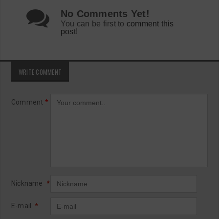
No Comments Yet!
You can be first to
comment this
post!
WRITE COMMENT
Comment
*
Nickname
*
E-mail
*