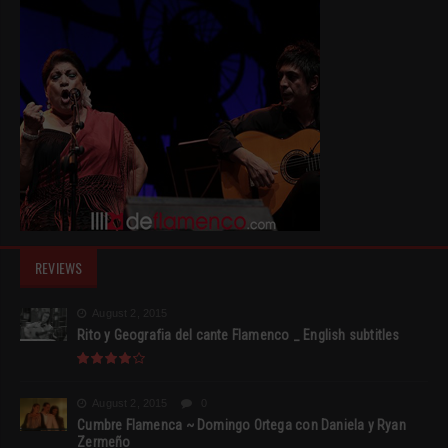
REVIEWS
August 2, 2015
Rito y Geografia del cante Flamenco _ English subtitles
August 2, 2015
0
Cumbre Flamenca ~ Domingo Ortega con Daniela y Ryan
Zermeño