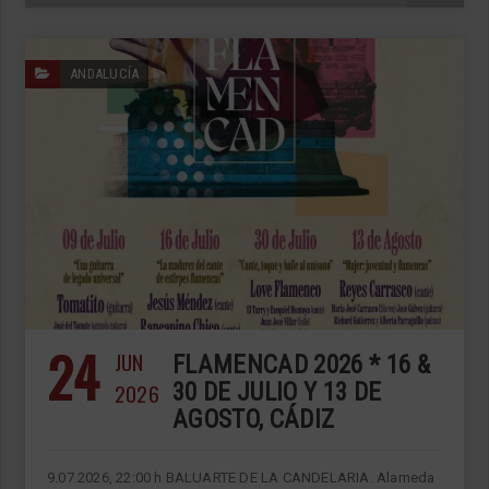
ANDALUCÍA
24
JUN
FLAMENCAD 2026 * 16 &
2026
30 DE JULIO Y 13 DE
AGOSTO, CÁDIZ
9.07.2026, 22:00 h BALUARTE DE LA CANDELARIA. Alameda