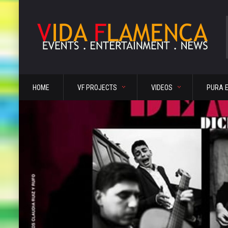
HOME
VF PROJECTS
VIDEOS
PURA 