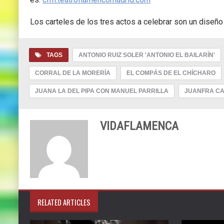
Los carteles de los tres actos a celebrar son un diseño
TAGS
ANTONIO RUIZ SOLER 'ANTONIO EL BAILARÍN'
CORRAL DE LA MORERÍA
EL COMPÁS DE EL CHÍCHARO
JUANA LA DEL PIPA CON MANUEL PARRILLA
JUANFRA C
VIDAFLAMENCA
RELATED ARTICLES