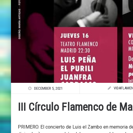
VIDAFLAME
DECEMBER 5, 2021
III Círculo Flamenco de Ma
PRIMERO. El concierto de Luis el Zambo en memoria de 