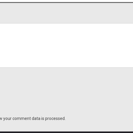
w your comment data is processed.