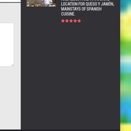
LOCATION FOR QUESO Y JAMÓN,
MAINSTAYS OF SPANISH
CUISINE.