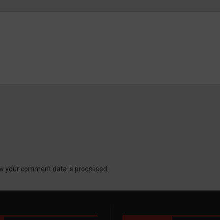
w your comment data is processed.