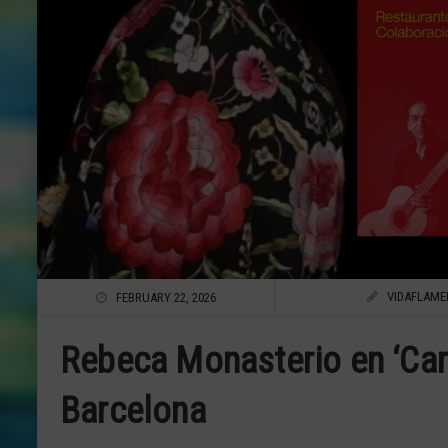
VIDAFLAME
FEBRUARY 22, 2026
Rebeca Monasterio en ‘Car
Barcelona