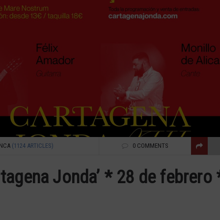
NCA
(1124 ARTICLES)
0 COMMENTS
tagena Jonda’ * 28 de febrero 