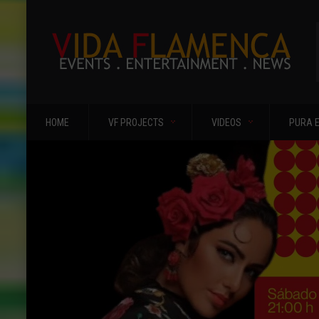
HOME
VF PROJECTS
VIDEOS
PURA 