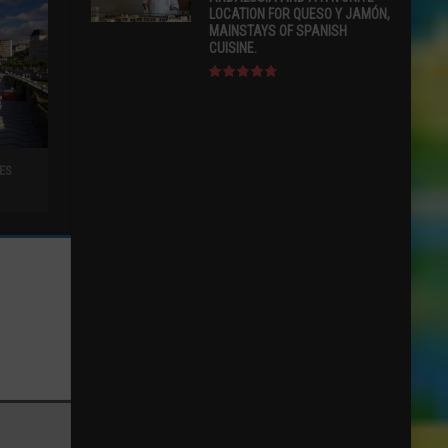
LOCATION FOR QUESO Y JAMÓN,
MAINSTAYS OF SPANISH
CUISINE.
ES