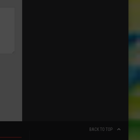
BACK TO TOP