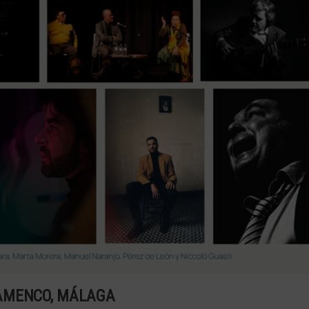
AMENCO, MÁLAGA