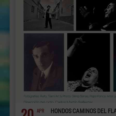
20
APR
HONDOS CAMINOS DEL FL