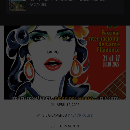
ARCANGEL
APRIL 15, 2025
VIDAFLAMENCA
(1124 ARTICLES)
0 COMMENTS