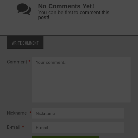
No Comments Yet!
You can be first to
comment this
post!
WRITE COMMENT
Comment
*
Nickname
*
E-mail
*