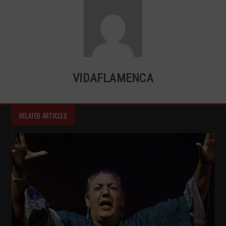
VIDAFLAMENCA
RELATED ARTICLES