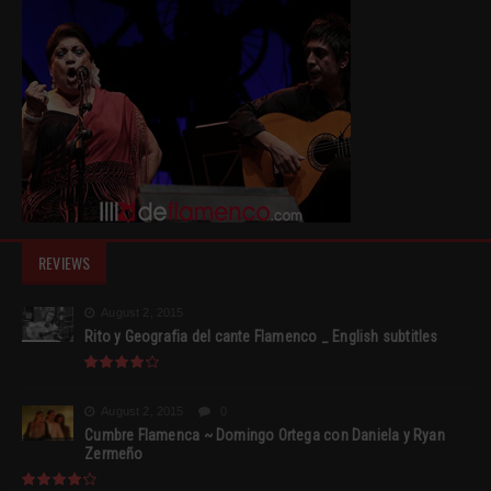
REVIEWS
August 2, 2015
Rito y Geografia del cante Flamenco _ English subtitles
August 2, 2015
0
Cumbre Flamenca ~ Domingo Ortega con Daniela y Ryan
Zermeño