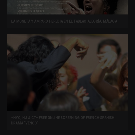
LA MONETA Y AMPARO HEREDIA EN EL TABLAO ALEGRÍA, MÁLAGA
–NYC, NJ & CT– FREE ONLINE SCREENING OF FRENCH-SPANISH
DRAMA “VENGO”