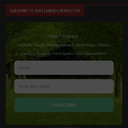
SUBSCRIBE TO OUR FLAMENCO NEWSLETTER