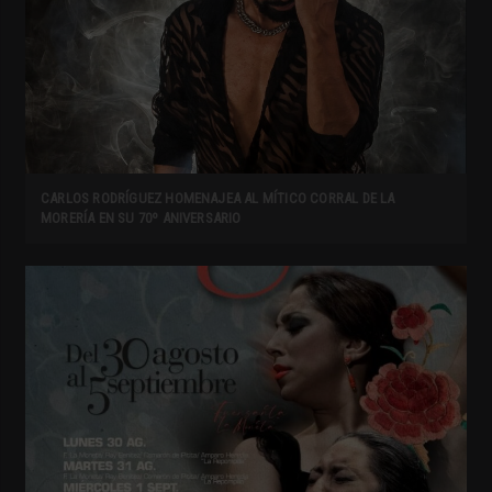
CARLOS RODRÍGUEZ HOMENAJEA AL MÍTICO CORRAL DE LA
MORERÍA EN SU 70º ANIVERSARIO