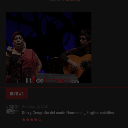
REVIEWS
August 2, 2015
Rito y Geografia del cante Flamenco _ English subtitles