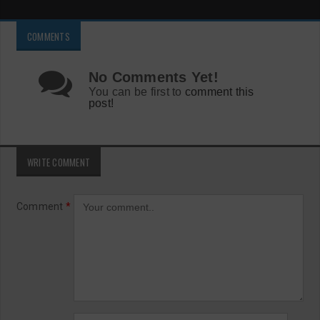
COMMENTS
No Comments Yet!
You can be first to
comment this
post!
WRITE COMMENT
Comment
*