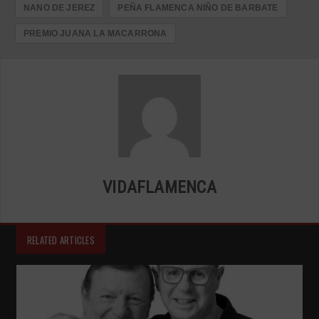
NANO DE JEREZ
PEÑA FLAMENCA NIÑO DE BARBATE
PREMIO JUANA LA MACARRONA
VIDAFLAMENCA
RELATED ARTICLES