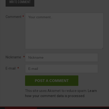
WRITE COMMENT
Comment
*
Nickname
*
E-mail
*
This site uses Akismet to reduce spam.
Learn
how your comment data is processed.