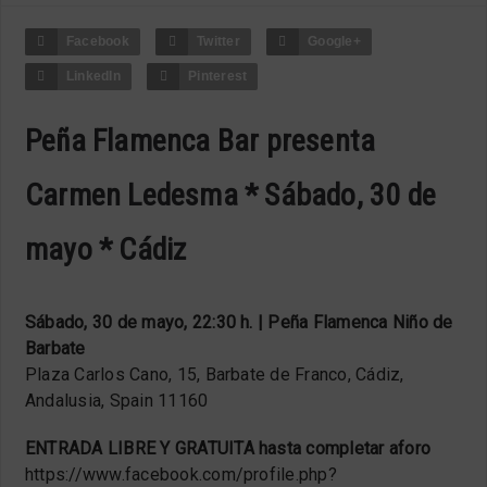
Facebook
Twitter
Google+
LinkedIn
Pinterest
Peña Flamenca Bar presenta
Carmen Ledesma * Sábado, 30 de
mayo * Cádiz
Sábado, 30 de mayo, 22:30 h. | Peña Flamenca Niño de
Barbate
Plaza Carlos Cano, 15, Barbate de Franco, Cádiz,
Andalusia, Spain 11160
ENTRADA LIBRE Y GRATUITA hasta completar aforo
https://www.facebook.com/profile.php?