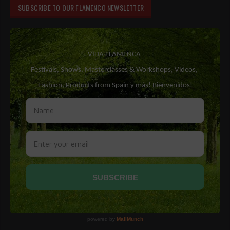
SUBSCRIBE TO OUR FLAMENCO NEWSLETTER