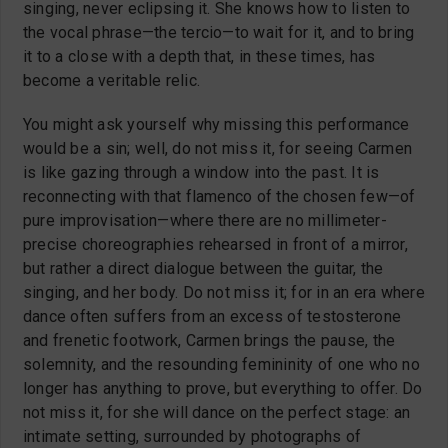
singing, never eclipsing it. She knows how to listen to
the vocal phrase—the tercio—to wait for it, and to bring
it to a close with a depth that, in these times, has
become a veritable relic.
You might ask yourself why missing this performance
would be a sin; well, do not miss it, for seeing Carmen
is like gazing through a window into the past. It is
reconnecting with that flamenco of the chosen few—of
pure improvisation—where there are no millimeter-
precise choreographies rehearsed in front of a mirror,
but rather a direct dialogue between the guitar, the
singing, and her body. Do not miss it; for in an era where
dance often suffers from an excess of testosterone
and frenetic footwork, Carmen brings the pause, the
solemnity, and the resounding femininity of one who no
longer has anything to prove, but everything to offer. Do
not miss it, for she will dance on the perfect stage: an
intimate setting, surrounded by photographs of