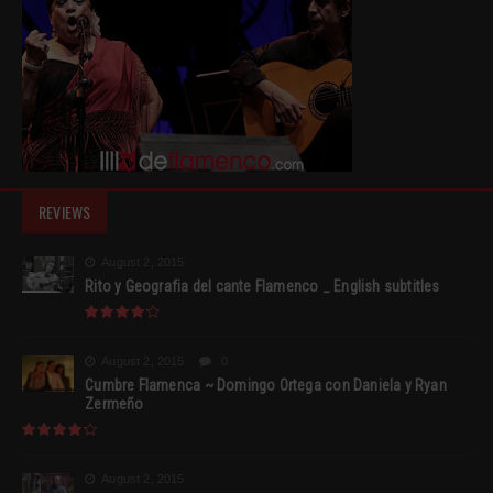
REVIEWS
August 2, 2015
Rito y Geografia del cante Flamenco _ English subtitles
August 2, 2015
0
Cumbre Flamenca ~ Domingo Ortega con Daniela y Ryan
Zermeño
August 2, 2015