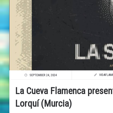
VIDAFLAM
SEPTEMBER 24, 2024
La Cueva Flamenca prese
Lorquí (Murcia)