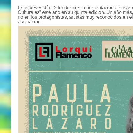
Este jueves día 12 tendremos la presentación del eve
Culturales” este año en su quinta edición. Un año más,
no en los protagonistas, artistas muy reconocidos en el
asociación.