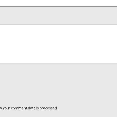
w your comment data is processed.