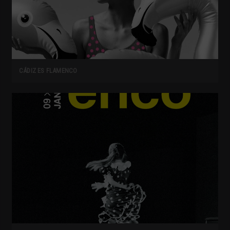
CÁDIZ ES FLAMENCO