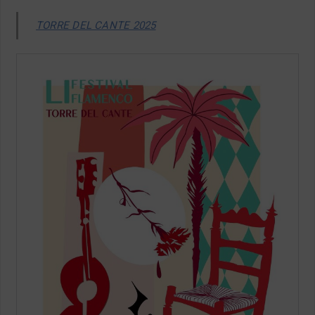
TORRE DEL CANTE 2025