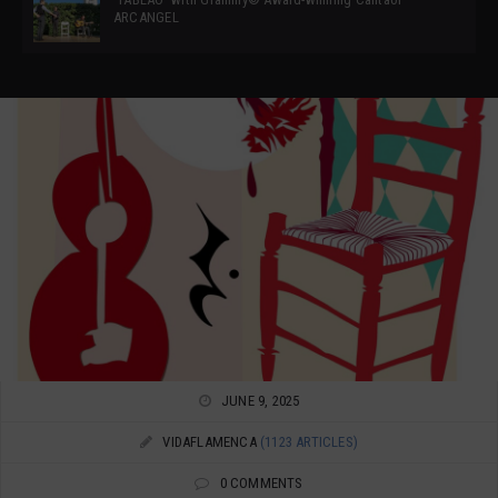
ARCANGEL
JUNE 9, 2025
VIDAFLAMENCA
(1123 ARTICLES)
0 COMMENTS