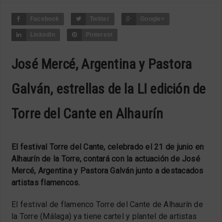
Facebook
Twitter
Google+
LinkedIn
Pinterest
José Mercé, Argentina y Pastora
Galván, estrellas de la LI edición de
Torre del Cante en Alhaurín
El festival Torre del Cante, celebrado el 21 de junio en
Alhaurín de la Torre, contará con la actuación de José
Mercé, Argentina y Pastora Galván junto a destacados
artistas flamencos.
El festival de flamenco Torre del Cante de Alhaurín de
la Torre (Málaga) ya tiene cartel y plantel de artistas